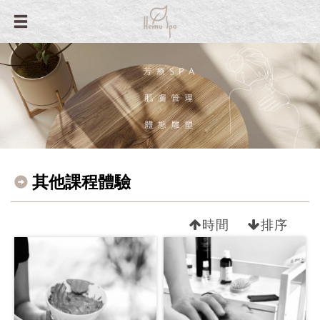
其他課程體驗
時間
排序