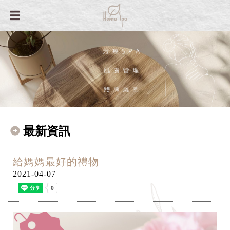
最新資訊
給媽媽最好的禮物
2021-04-07