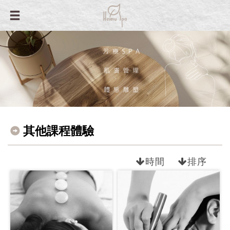
其他課程體驗
時間
排序