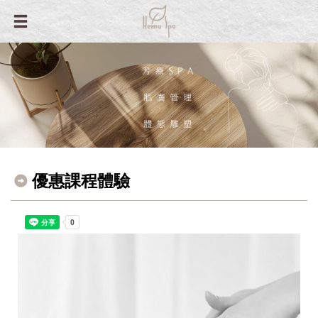
優惠課程體驗