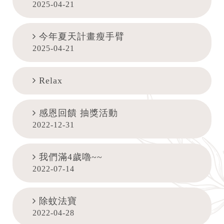
2025-04-21
今年夏天計畫瘦手臂
2025-04-21
Relax
感恩回饋 抽獎活動
2022-12-31
我們滿4歲嚕~~
2022-07-14
除蚊法寶
2022-04-28