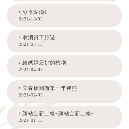
分享點滴1
2021-10-03
取消員工旅遊
2021-05-13
給媽媽最好的禮物
2021-04-07
立春攸關新第一年運勢
2021-02-03
網站全新上線~網站全新上線~
2021-01-13